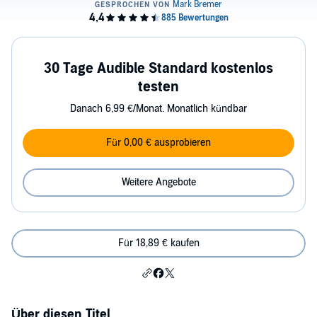
30 Tage Audible Standard kostenlos
testen
Danach 6,99 €/Monat. Monatlich kündbar
Für 0,00 € ausprobieren
Weitere Angebote
Für 18,89 € kaufen
Über diesen Titel