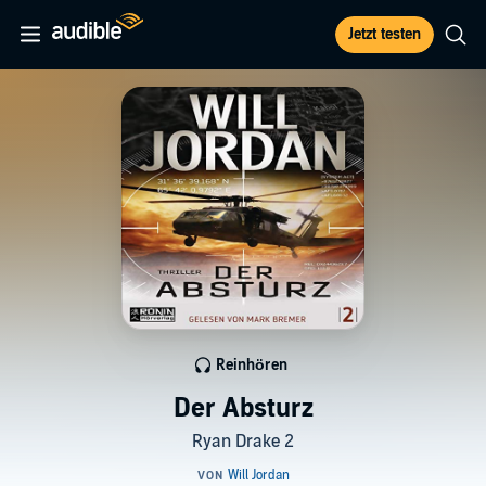
Jetzt testen
Reinhören
Der Absturz
Ryan Drake 2