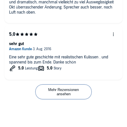
und dramatisch, manchmal vielleicht zu viel Ausweglosigkeit
Okt überraschender Änderung. Sprecher auch besser, noch
Luft nach oben.
sehr gut
Eine sehr gute geschichte mit realistischen Kulissen . und
spannend bis zum Ende. Danke schön
Mehr Rezensionen
ansehen