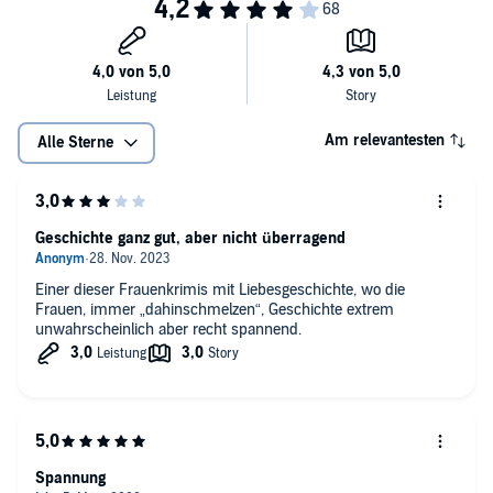
Am relevantesten
Alle Sterne
Geschichte ganz gut, aber nicht überragend
Einer dieser Frauenkrimis mit Liebesgeschichte, wo die
Frauen, immer „dahinschmelzen“, Geschichte extrem
unwahrscheinlich aber recht spannend.
Spannung