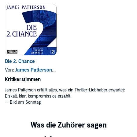
Die 2. Chance
Von:
James Patterson
, und andere
Kritikerstimmen
James Patterson erfüllt alles, was ein Thriller-Liebhaber erwartet:
Eiskalt, klar, kompromisslos erzählt.
-- Bild am Sonntag