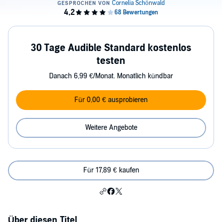
30 Tage Audible Standard kostenlos
testen
Danach 6,99 €/Monat. Monatlich kündbar
Für 0,00 € ausprobieren
Weitere Angebote
Für 17,89 € kaufen
Über diesen Titel