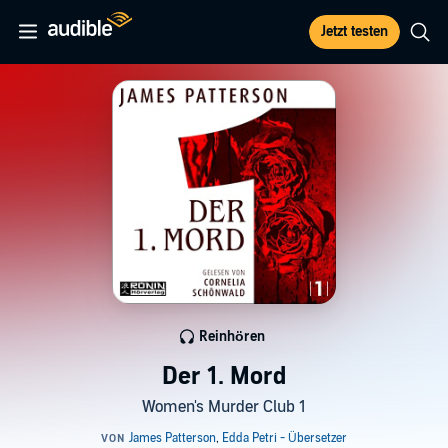
Jetzt testen
Reinhören
Der 1. Mord
Women's Murder Club 1