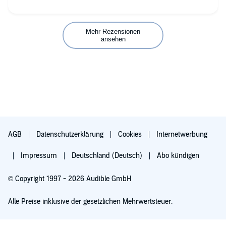
Mehr Rezensionen
ansehen
AGB
Datenschutzerklärung
Cookies
Internetwerbung
Impressum
Deutschland (Deutsch)
Abo kündigen
© Copyright 1997 - 2026 Audible GmbH
Alle Preise inklusive der gesetzlichen Mehrwertsteuer.